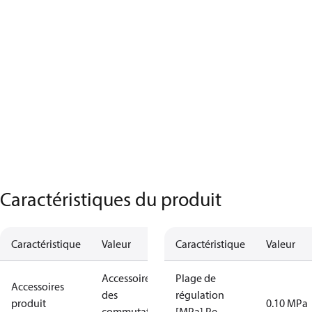
Caractéristiques du produit
Caractéristique
Valeur
Caractéristique
Valeur
Accessoires
Plage de
Accessoires
des
régulation
produit
0.10 MPa
commutateurs
[MPa] Pe