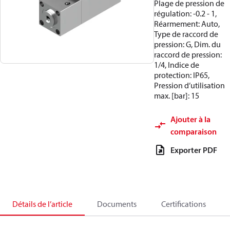
Plage de pression de
régulation: -0.2 - 1,
Réarmement: Auto,
Type de raccord de
pression: G, Dim. du
raccord de pression:
1/4, Indice de
protection: IP65,
Pression d’utilisation
max. [bar]: 15
Ajouter à la
comparaison
Exporter PDF
Détails de l’article
Documents
Certifications