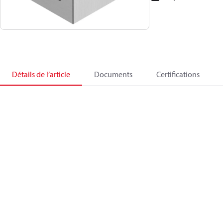
Détails de l’article
Documents
Certifications