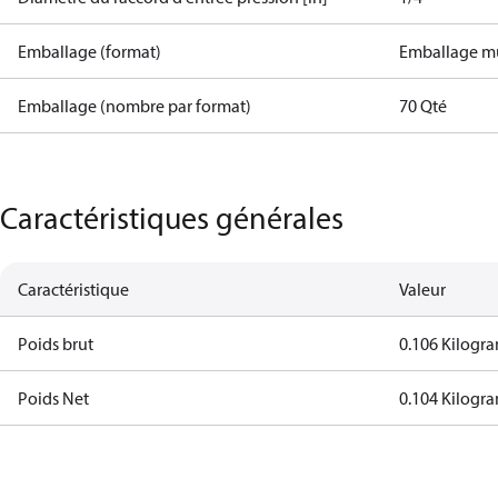
Emballage (format)
Emballage mu
Emballage (nombre par format)
70 Qté
Caractéristiques générales
Caractéristique
Valeur
Poids brut
0.106 Kilogr
Poids Net
0.104 Kilogr