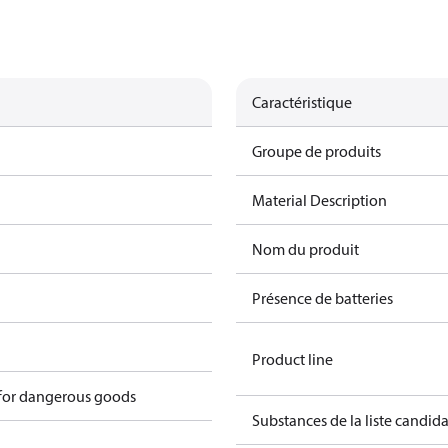
Caractéristique
Groupe de produits
Material Description
Nom du produit
Présence de batteries
Product line
 for dangerous goods
Substances de la liste candi