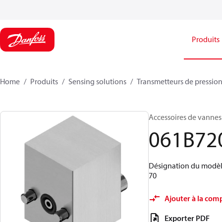
Produits
Home
Produits
Sensing solutions
Transmetteurs de pression
Accessoires de vannes
061B72
Désignation du modèle
70
Ajouter à la com
Exporter PDF