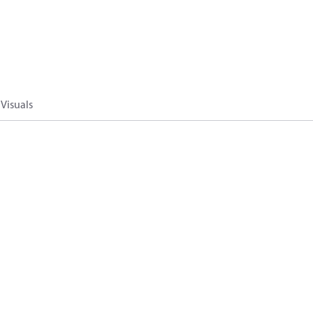
Visuals