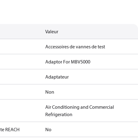
Valeur
Accessoires de vannes de test
Adaptor For MBV5000
Adaptateur
Non
Air Conditioning and Commercial
Refrigeration
date REACH
No