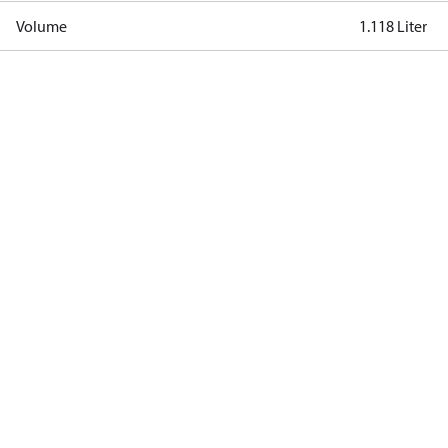
Volume
1.118 Liter