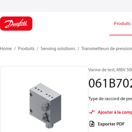
Produits
Home
Produits
Sensing solutions
Transmetteurs de pression
Vanne de test, MBV 50
061B70
Type de raccord de pres
Ajouter à la com
Exporter PDF