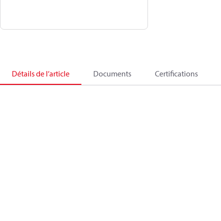
Détails de l’article
Documents
Certifications