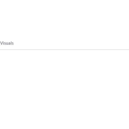
Visuals