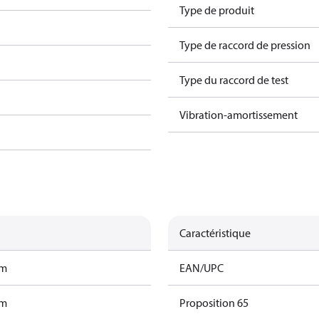
Type de produit
Type de raccord de pression
Type du raccord de test
Vibration-amortissement
Caractéristique
am
EAN/UPC
am
Proposition 65