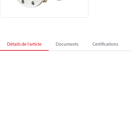
Détails de l’article
Documents
Certifications