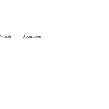
Visuals
Accessoires