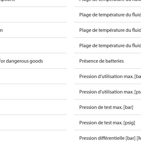
Plage de température du fluid
in
Plage de température du fluid
Plage de température du fluide
 for dangerous goods
Présence de batteries
Pression d’utilisation max. [ba
Pression d’utilisation max. [ps
Pression de test max. [bar]
Pression de test max. [psig]
Pression différentielle [bar] [