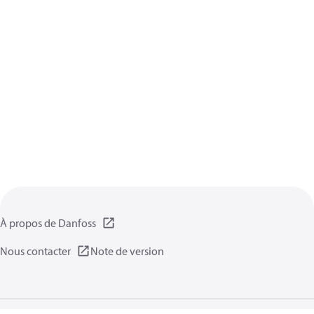
À propos de Danfoss
Nous contacter
Note de version