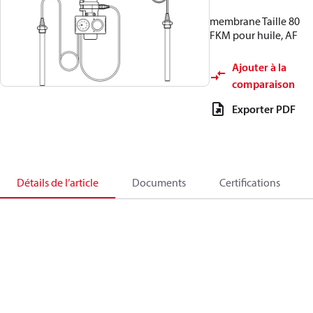
membrane Taille 80
FKM pour huile, AF
Ajouter à la
comparaison
Exporter PDF
Détails de l’article
Documents
Certifications