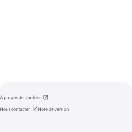
À propos de Danfoss
Nous contacter
Note de version