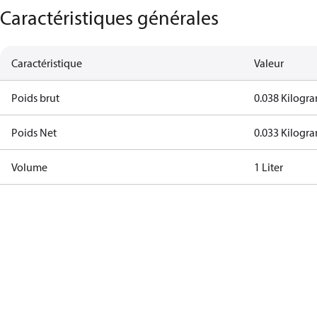
Caractéristiques générales
Caractéristique
Valeur
Poids brut
0.038 Kilogr
Poids Net
0.033 Kilogr
Volume
1 Liter