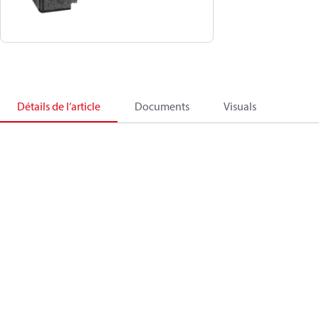
Détails de l’article
Documents
Visuals