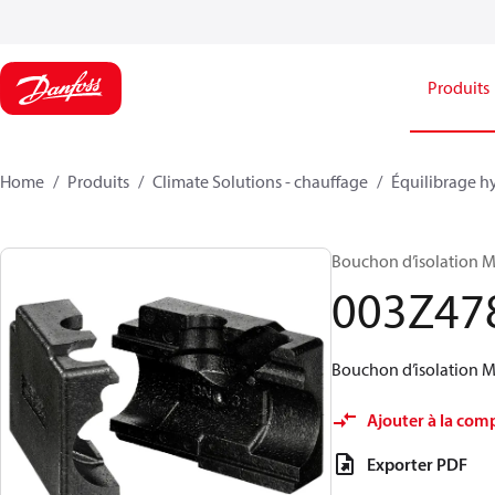
Produits
Home
Produits
Climate Solutions - chauffage
Équilibrage h
Bouchon d’isolation 
003Z47
Bouchon d’isolation 
Ajouter à la com
Exporter PDF