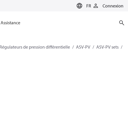
FR
Connexion
Assistance
Régulateurs de pression différentielle
ASV-PV
ASV-PV sets