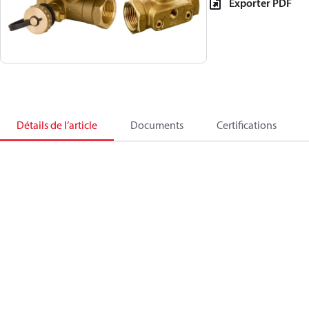
Exporter PDF
Détails de l’article
Documents
Certifications