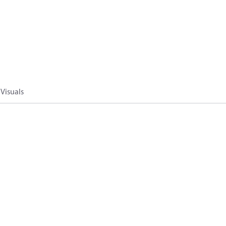
Visuals