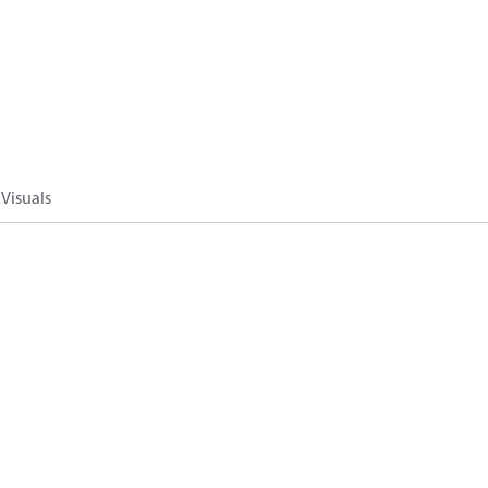
Visuals