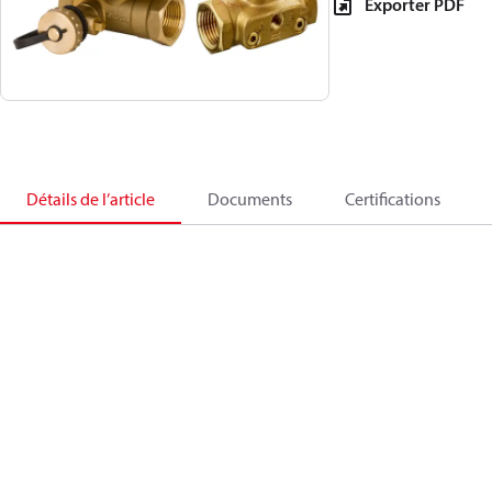
Exporter PDF
Détails de l’article
Documents
Certifications