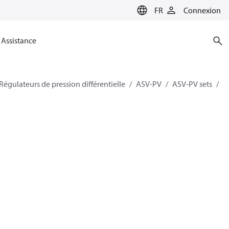
FR
Connexion
Assistance
Régulateurs de pression différentielle
ASV-PV
ASV-PV sets