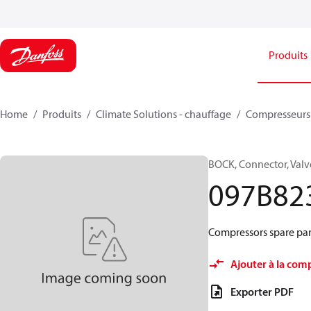
Produits
Home
Produits
Climate Solutions - chauffage
Compresseurs
BOCK, Connector, Valv
097B82
Compressors spare par
Ajouter à la com
Exporter PDF