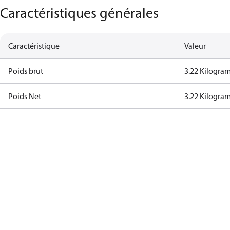
Caractéristiques générales
Caractéristique
Valeur
Poids brut
3.22 Kilogra
Poids Net
3.22 Kilogra