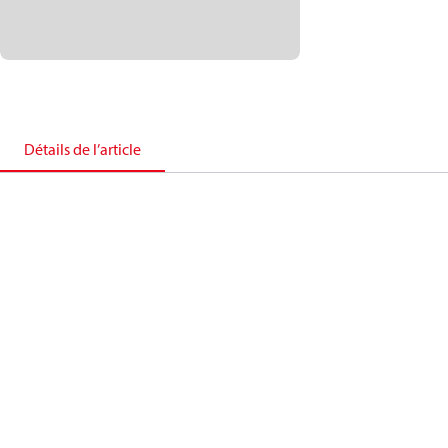
Détails de l’article