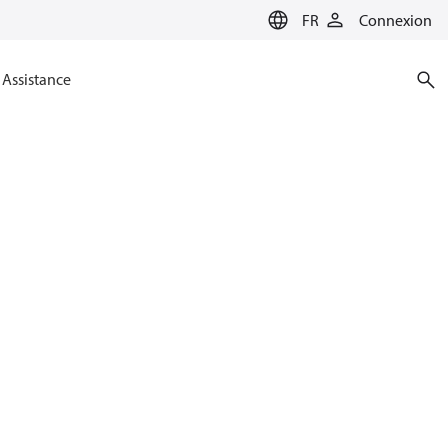
FR
Connexion
Assistance