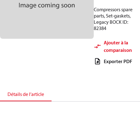
Compressors spare
parts, Set-gaskets,
Legacy BOCK ID:
82384
Ajouter à la
comparaison
Exporter PDF
Détails de l’article