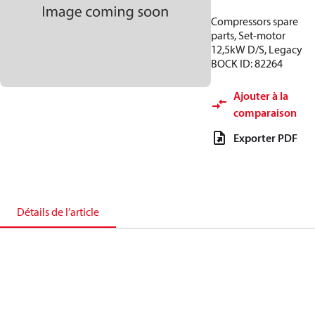
Compressors spare
parts, Set-motor
12,5kW D/S, Legacy
BOCK ID: 82264
Ajouter à la
comparaison
Exporter PDF
Détails de l’article