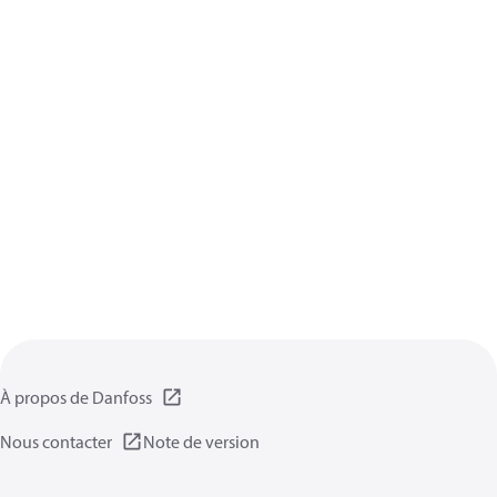
À propos de Danfoss
Nous contacter
Note de version