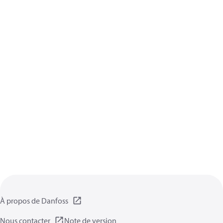
À propos de Danfoss
Nous contacter
Note de version