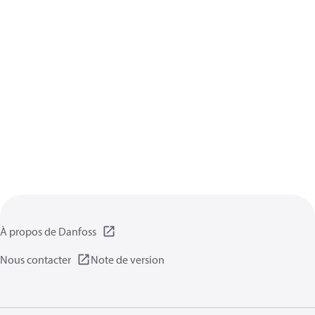
À propos de Danfoss
Nous contacter
Note de version