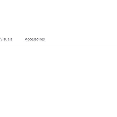
Visuals
Accessoires