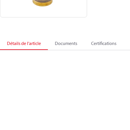
Détails de l’article
Documents
Certifications