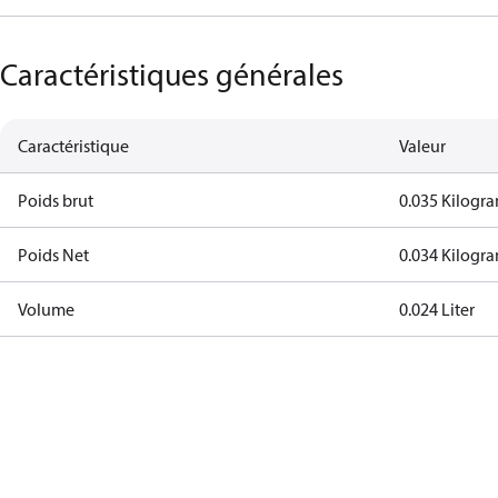
Caractéristiques générales
Caractéristique
Valeur
Poids brut
0.035 Kilogr
Poids Net
0.034 Kilogr
Volume
0.024 Liter