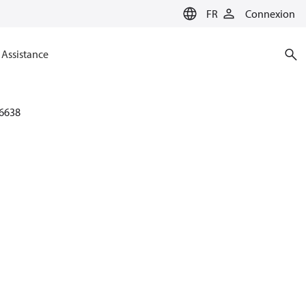
FR
Connexion
Assistance
6638