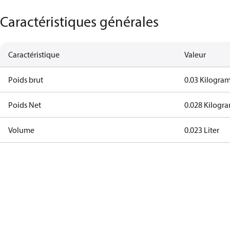
Caractéristiques générales
Caractéristique
Valeur
Poids brut
0.03 Kilogra
Poids Net
0.028 Kilogr
Volume
0.023 Liter