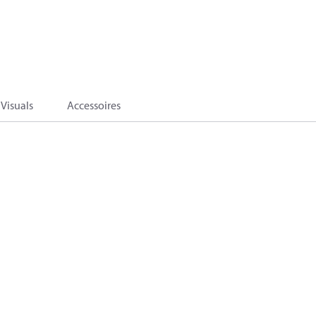
Visuals
Accessoires