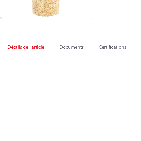
Détails de l’article
Documents
Certifications