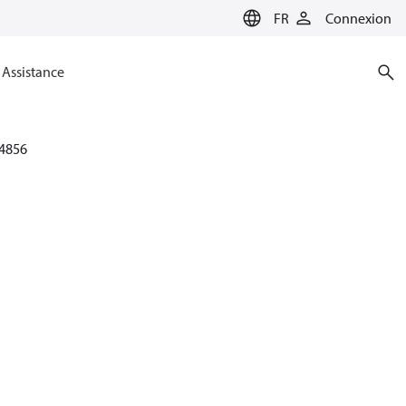
FR
Connexion
Assistance
4856