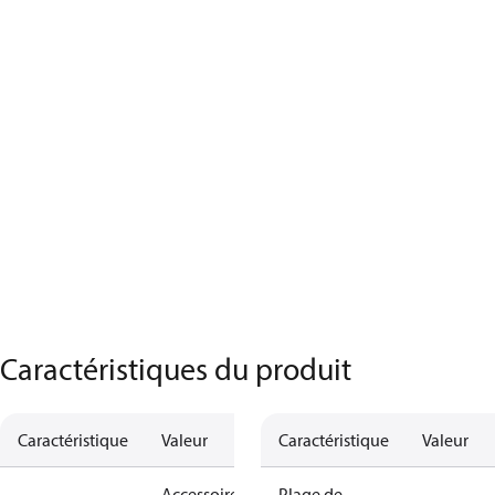
Caractéristiques du produit
Caractéristique
Valeur
Caractéristique
Valeur
Accessoires
Plage de