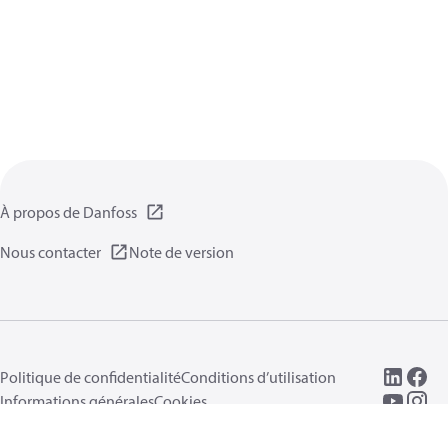
À propos de Danfoss
Nous contacter
Note de version
Politique de confidentialité
Conditions d’utilisation
Informations générales
Cookies