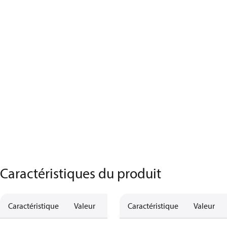
Caractéristiques du produit
Caractéristique
Valeur
Caractéristique
Valeur