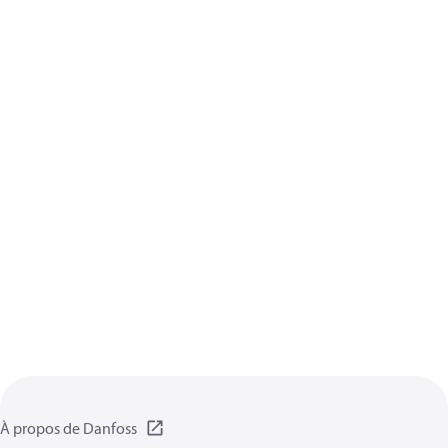
À propos de Danfoss