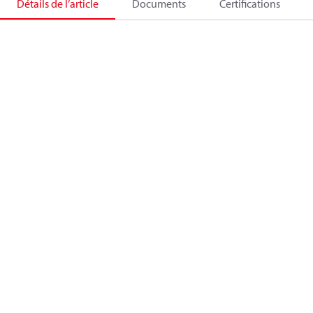
Détails de l’article
Documents
Certifications