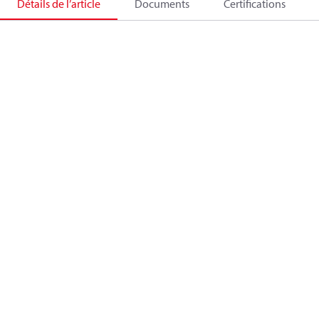
Détails de l’article
Documents
Certifications