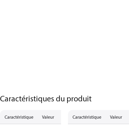
Caractéristiques du produit
Caractéristique
Valeur
Caractéristique
Valeur