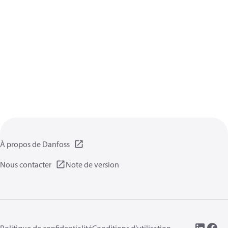
À propos de Danfoss
Nous contacter
Note de version