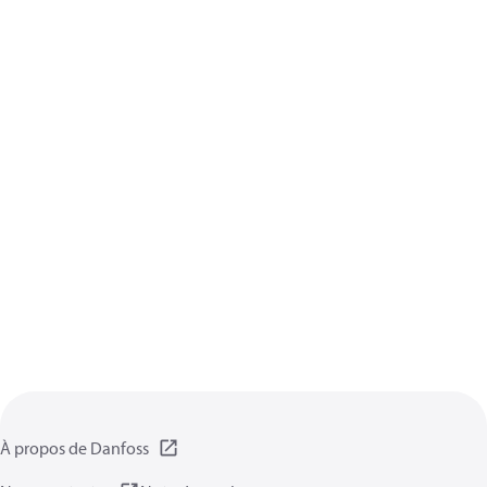
À propos de Danfoss