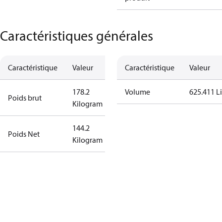
Caractéristiques générales
Caractéristique
Valeur
Caractéristique
Valeur
178.2
Volume
625.411 Li
Poids brut
Kilogram
144.2
Poids Net
Kilogram