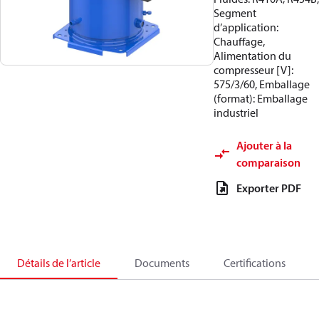
Segment
d’application:
Chauffage,
Alimentation du
compresseur [V]:
575/3/60, Emballage
(format): Emballage
industriel
Ajouter à la
comparaison
Exporter PDF
Détails de l’article
Documents
Certifications