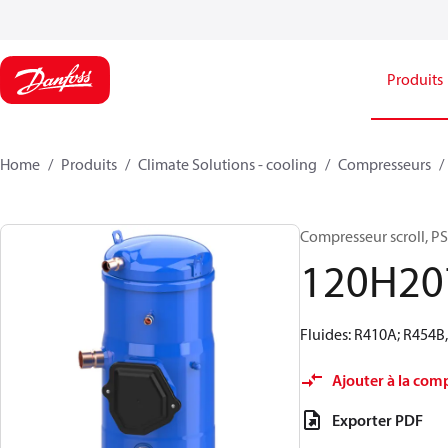
Produits
Home
Produits
Climate Solutions - cooling
Compresseurs
Compresseur scroll, 
120H20
Fluides: R410A; R454B
Ajouter à la com
Exporter PDF