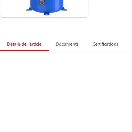
Détails de l’article
Documents
Certifications