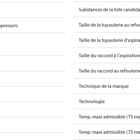
Substances de la liste candi
Taille de la tuyauterie au ref
pressors
Taille de la tuyauterie d’aspira
Taille du raccord à l'aspiration
Taille du raccord au refouleme
Technique de la marque
Technologie
Temp. maxi admissible (TS ma
Temp. maxi admissible (TS ma