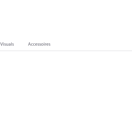
Visuals
Accessoires