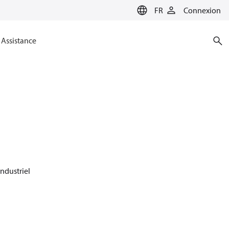
FR
Connexion
Assistance
ndustriel