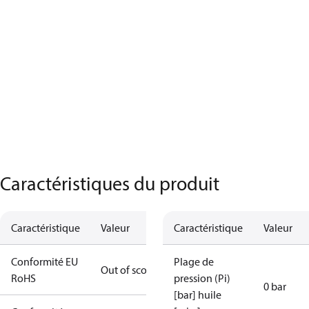
Caractéristiques du produit
Caractéristique
Valeur
Caractéristique
Valeur
Conformité EU
Plage de
Out of scope
RoHS
pression (Pi)
0 bar
[bar] huile