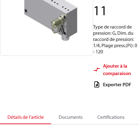
11
Type de raccord de
pression: G, Dim. du
raccord de pression:
1/4, Plage press.(Pi): 0
- 120
Ajouter à la
comparaison
Exporter PDF
Détails de l’article
Documents
Certifications