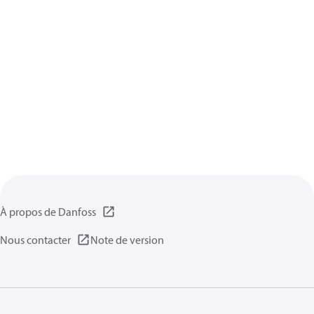
À propos de Danfoss
Nous contacter
Note de version