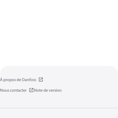
À propos de Danfoss
Nous contacter
Note de version