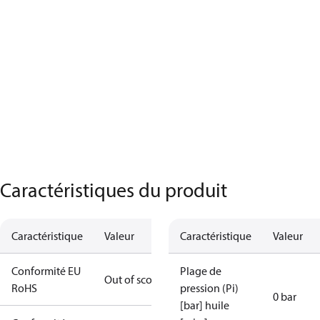
Caractéristiques du produit
Caractéristique
Valeur
Caractéristique
Valeur
Conformité EU
Plage de
Out of scope
RoHS
pression (Pi)
0 bar
[bar] huile