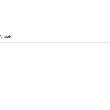
Visuals