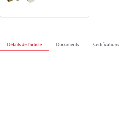
Détails de l’article
Documents
Certifications