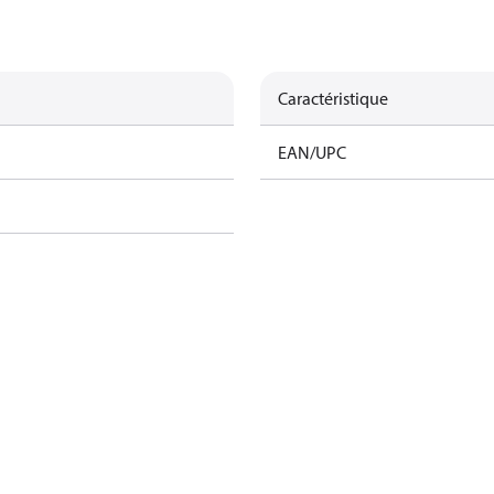
Caractéristique
EAN/UPC