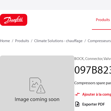
Produits
Home
Produits
Climate Solutions - chauffage
Compresseurs
BOCK, Connector, Valv
097B82
Compressors spare par
Ajouter à la com
Exporter PDF