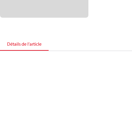
Détails de l’article