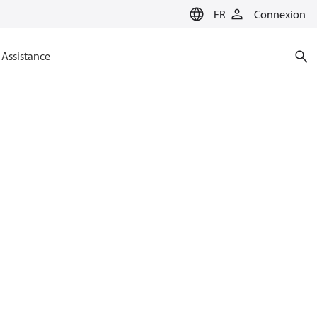
FR
Connexion
Assistance