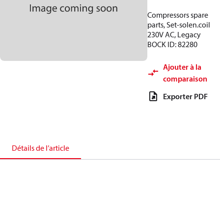
Compressors spare
parts, Set-solen.coil
230V AC, Legacy
BOCK ID: 82280
Ajouter à la
comparaison
Exporter PDF
Détails de l’article