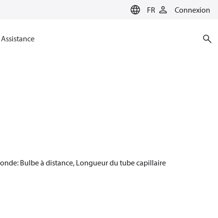
FR
Connexion
Assistance
sonde: Bulbe à distance, Longueur du tube capillaire