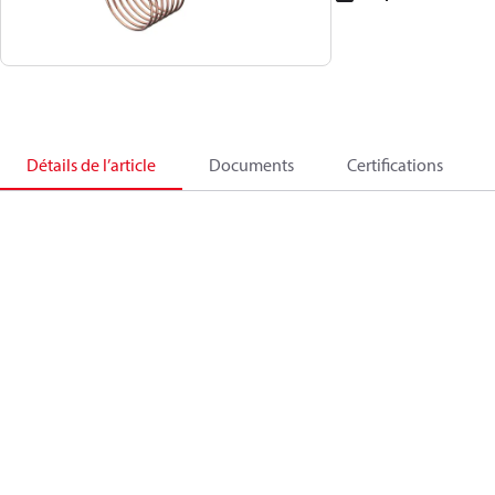
Détails de l’article
Documents
Certifications