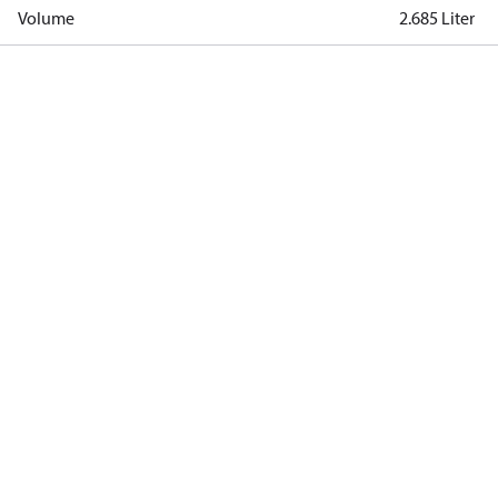
Volume
2.685 Liter