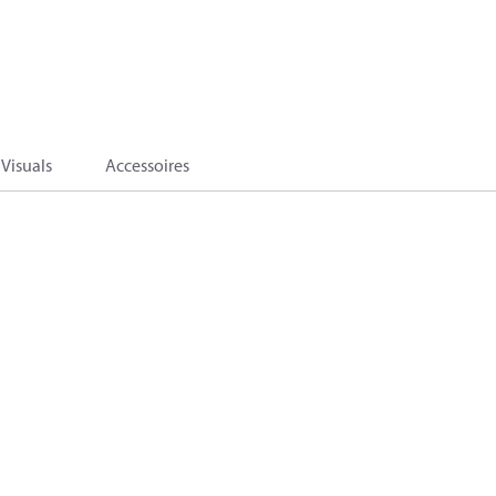
Visuals
Accessoires