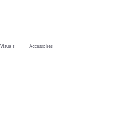
Visuals
Accessoires