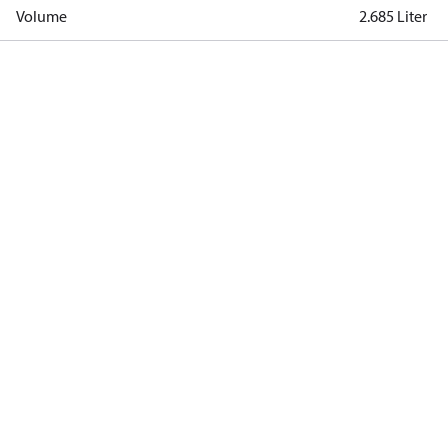
Volume
2.685 Liter