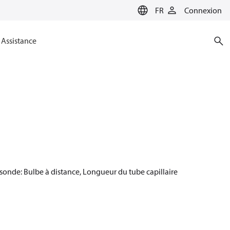
FR
Connexion
Assistance
 sonde: Bulbe à distance, Longueur du tube capillaire