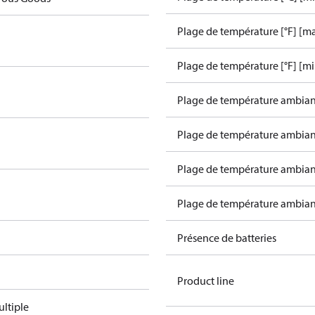
Plage de température [°F] [ma
Plage de température [°F] [mi
Plage de température ambiant
Plage de température ambiant
Plage de température ambiant
Plage de température ambiant
Présence de batteries
Product line
ltiple