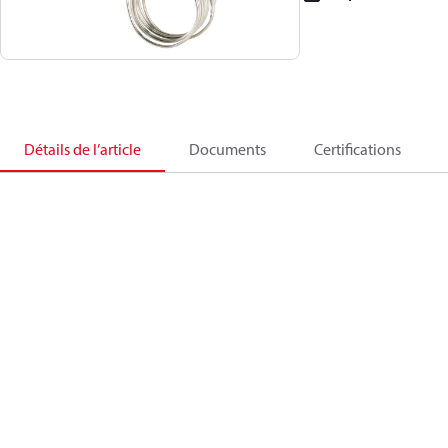
Détails de l’article
Documents
Certifications