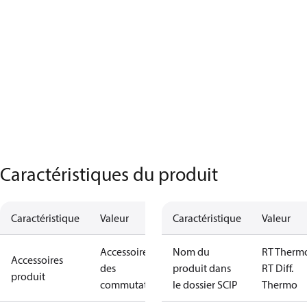
Caractéristiques du produit
Caractéristique
Valeur
Caractéristique
Valeur
Accessoires
Nom du
RT Therm
Accessoires
des
produit dans
RT Diff.
produit
commutateurs
le dossier SCIP
Thermo