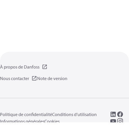
À propos de Danfoss
Nous contacter
Note de version
Politique de confidentialité
Conditions d’utilisation
Informations générales
Cookies