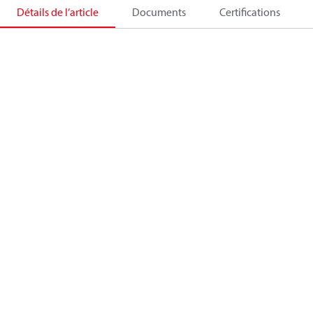
Détails de l’article
Documents
Certifications