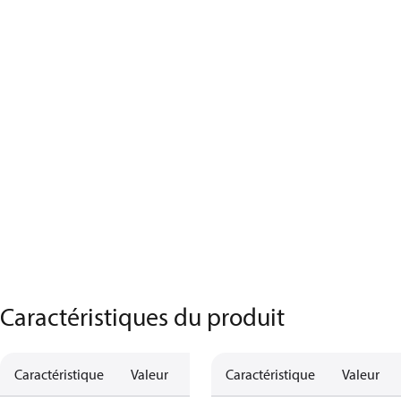
Caractéristiques du produit
Caractéristique
Valeur
Caractéristique
Valeur