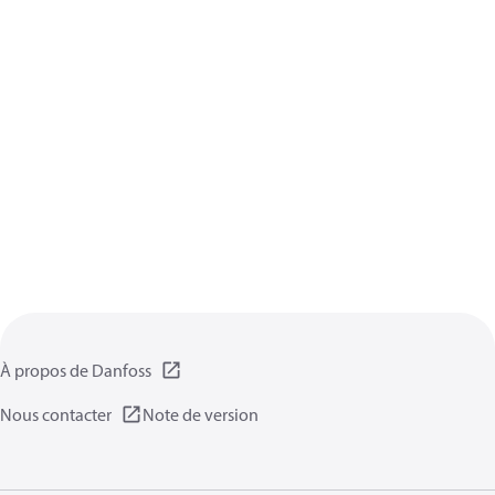
À propos de Danfoss
Nous contacter
Note de version