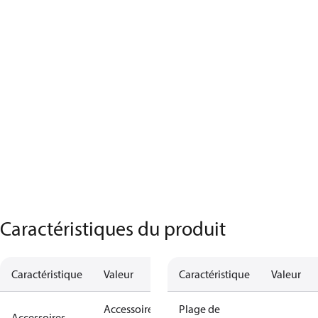
Caractéristiques du produit
Caractéristique
Valeur
Caractéristique
Valeur
Accessoires
Plage de
Accessoires