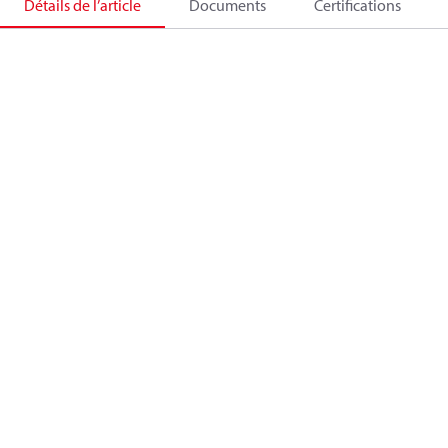
Détails de l’article
Documents
Certifications