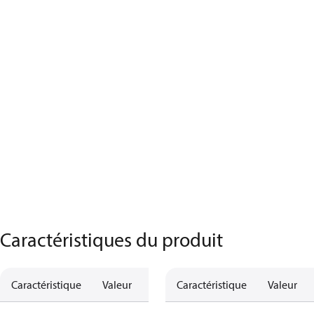
Caractéristiques du produit
Caractéristique
Valeur
Caractéristique
Valeur