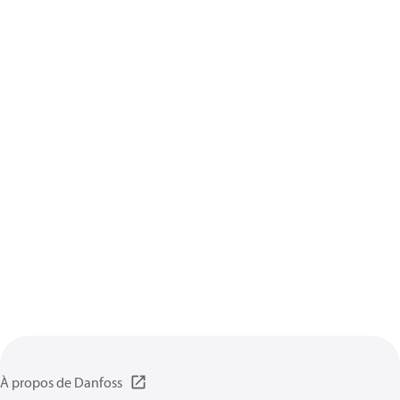
À propos de Danfoss