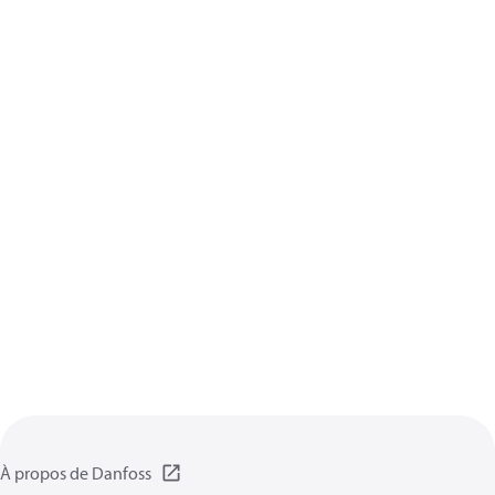
À propos de Danfoss