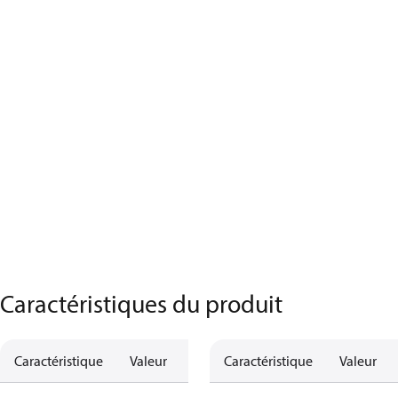
Caractéristiques du produit
Caractéristique
Valeur
Caractéristique
Valeur