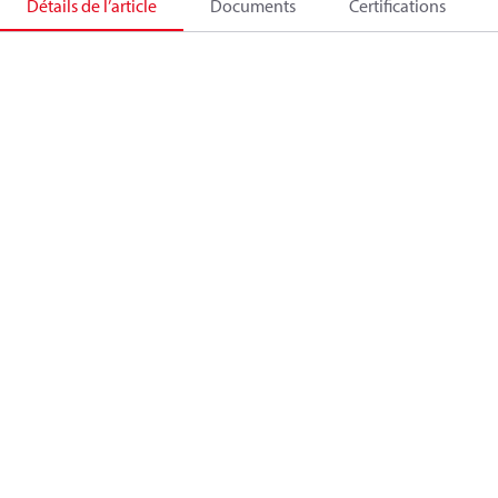
Détails de l’article
Documents
Certifications