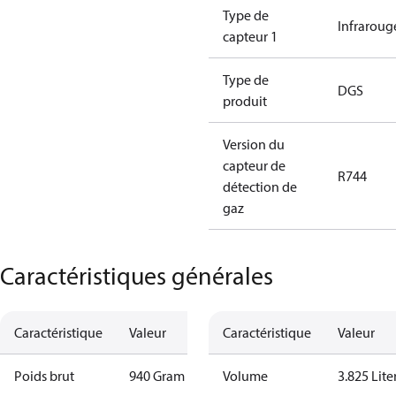
Type de
Infraroug
capteur 1
Type de
DGS
produit
Version du
capteur de
R744
détection de
gaz
Caractéristiques générales
Caractéristique
Valeur
Caractéristique
Valeur
Poids brut
940 Gram
Volume
3.825 Lite