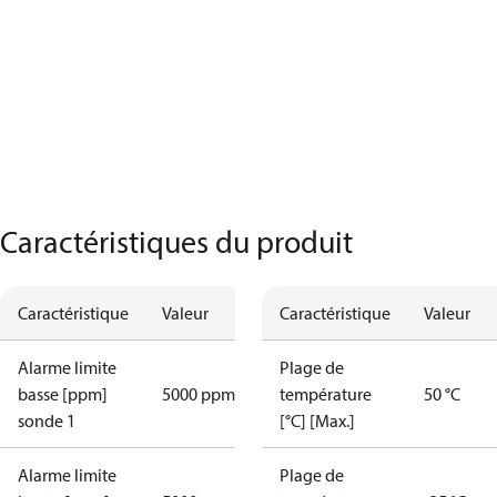
Caractéristiques du produit
Caractéristique
Valeur
Caractéristique
Valeur
Alarme limite
Plage de
basse [ppm]
5000 ppm
température
50 °C
sonde 1
[°C] [Max.]
Alarme limite
Plage de