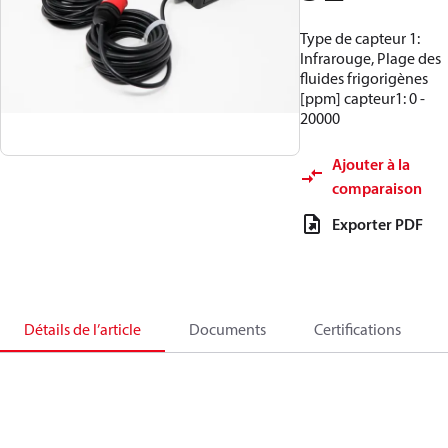
Type de capteur 1:
Infrarouge, Plage des
fluides frigorigènes
[ppm] capteur1: 0 -
20000
Ajouter à la
comparaison
Exporter PDF
Détails de l’article
Documents
Certifications