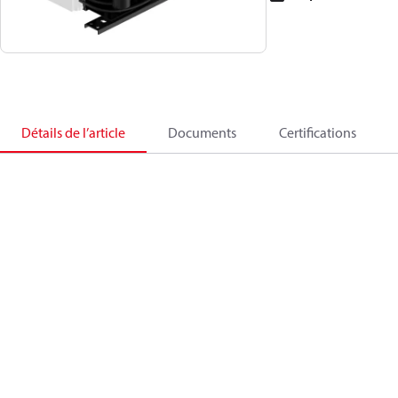
Détails de l’article
Documents
Certifications