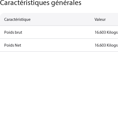
Caractéristiques générales
Caractéristique
Valeur
Poids brut
16.603 Kilog
Poids Net
16.603 Kilog