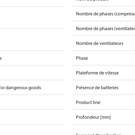
Nombre de phases (compress
Nombre de phases (ventilateu
Nombre de ventilateurs
s
Phase
Plateforme de vitesse
 for dangerous goods
Présence de batteries
Product line
Profondeur [mm]