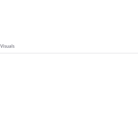
Visuals