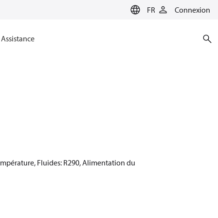
FR
Connexion
Assistance
mpérature, Fluides: R290, Alimentation du