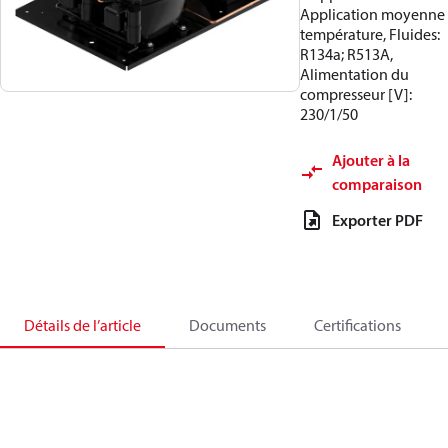
Application moyenne
température, Fluides:
R134a; R513A,
Alimentation du
compresseur [V]:
230/1/50
Ajouter à la
comparaison
Exporter PDF
Détails de l’article
Documents
Certifications