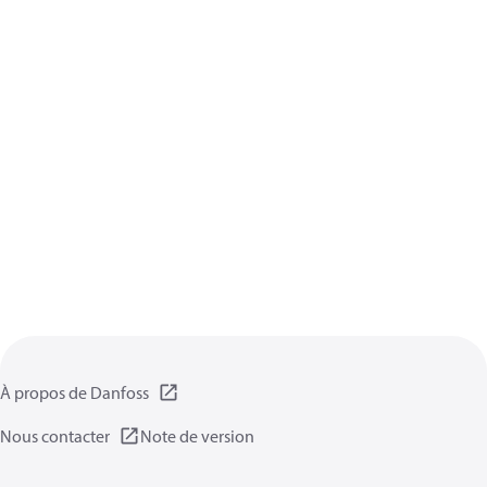
À propos de Danfoss
Nous contacter
Note de version