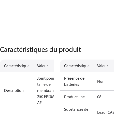
Caractéristiques du produit
Caractéristique
Valeur
Caractéristique
Valeur
Joint pour
Présence de
Non
taille de
batteries
Description
membrane
250 EPDM,
Product line
08
AF
Substances de
Lead (CA