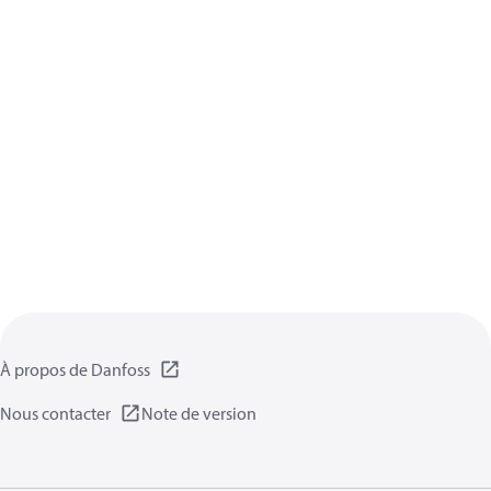
À propos de Danfoss
Nous contacter
Note de version