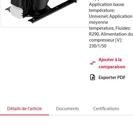
Application basse
température;
Universel; Application
moyenne
température, Fluides:
R290, Alimentation du
compresseur [V]:
230/1/50
Ajouter à la
comparaison
Exporter PDF
Détails de l’article
Documents
Certifications