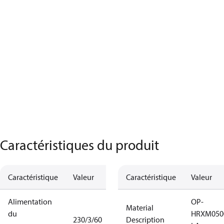
Caractéristiques du produit
Caractéristique
Valeur
Caractéristique
Valeur
Alimentation
OP-
Material
du
HRXM050
230/3/60
Description