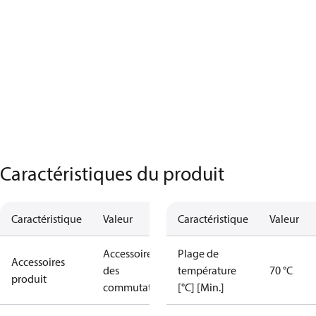
Caractéristiques du produit
Caractéristique
Valeur
Caractéristique
Valeur
Accessoires
Plage de
Accessoires
des
température
70 °C
produit
commutateurs
[°C] [Min.]