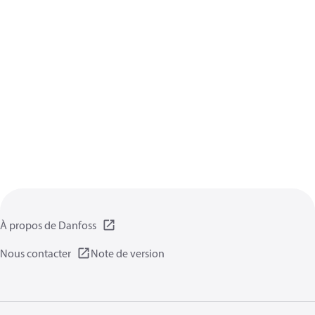
À propos de Danfoss
Nous contacter
Note de version