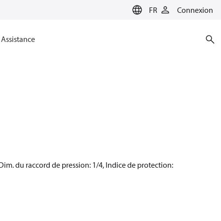
FR
Connexion
Assistance
Dim. du raccord de pression: 1/4, Indice de protection: