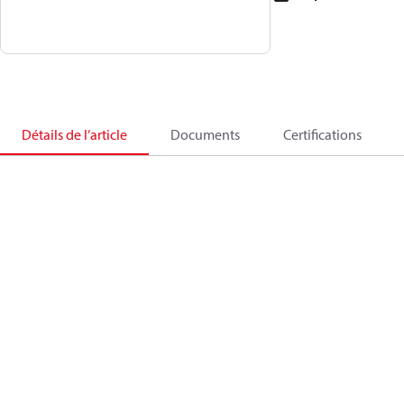
Détails de l’article
Documents
Certifications