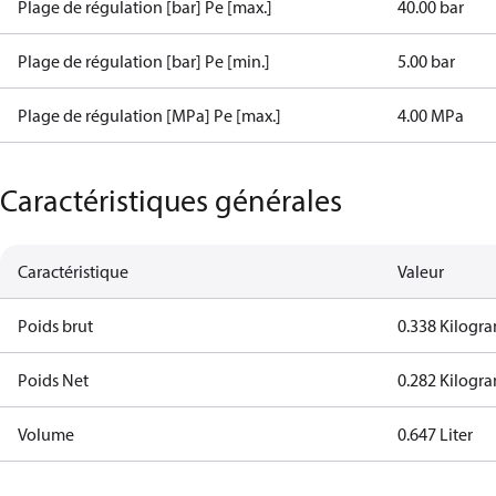
Plage de régulation [bar] Pe [max.]
40.00 bar
Plage de régulation [bar] Pe [min.]
5.00 bar
Plage de régulation [MPa] Pe [max.]
4.00 MPa
Caractéristiques générales
Caractéristique
Valeur
Poids brut
0.338 Kilogr
Poids Net
0.282 Kilogr
Volume
0.647 Liter