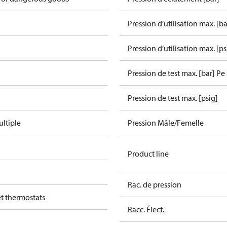
Pression d’utilisation max. [ba
Pression d’utilisation max. [ps
Pression de test max. [bar] Pe
Pression de test max. [psig]
ltiple
Pression Mâle/Femelle
Product line
Rac. de pression
et thermostats
Racc. Élect.