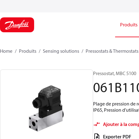
Produits
Home
Produits
Sensing solutions
Pressostats & Thermostats
Pressostat, MBC 5100
061B11
Plage de pression de r
IP65, Pression d’utilis
Ajouter à la com
Exporter PDF