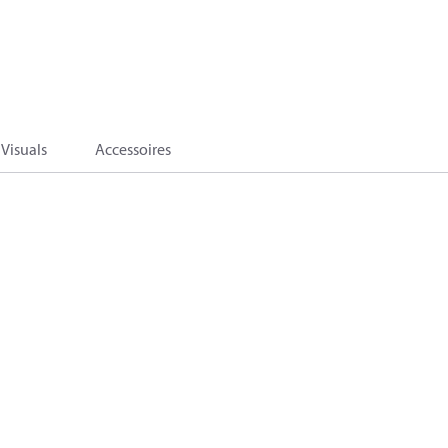
Visuals
Accessoires