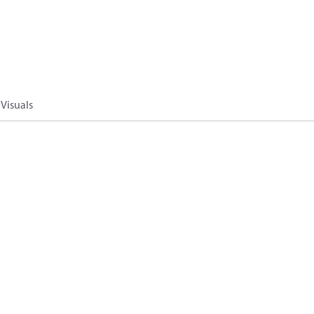
Visuals