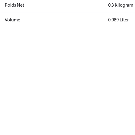
Poids Net
0.3 Kilogram
Volume
0.989 Liter