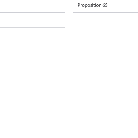
Proposition 65