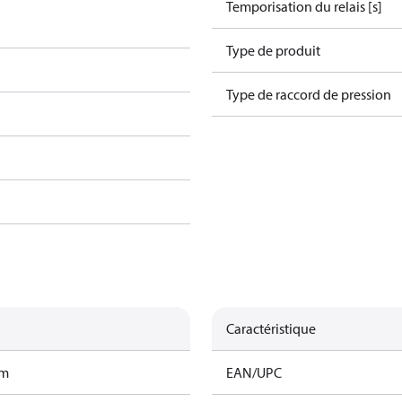
Temporisation du relais [s]
Type de produit
Type de raccord de pression
Caractéristique
am
EAN/UPC