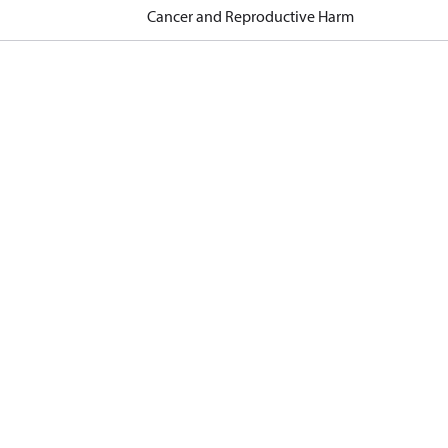
Cancer and Reproductive Harm