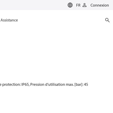
FR
Connexion
Assistance
protection: IP65, Pression d’utilisation max. [bar]: 45