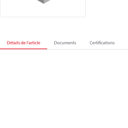
Détails de l’article
Documents
Certifications