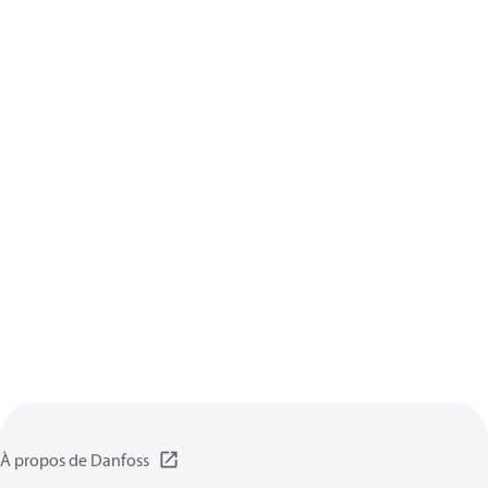
À propos de Danfoss