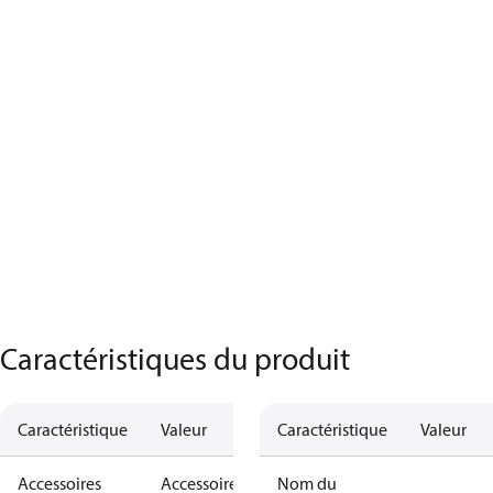
Caractéristiques du produit
Caractéristique
Valeur
Caractéristique
Valeur
Accessoires
Accessoires
Nom du