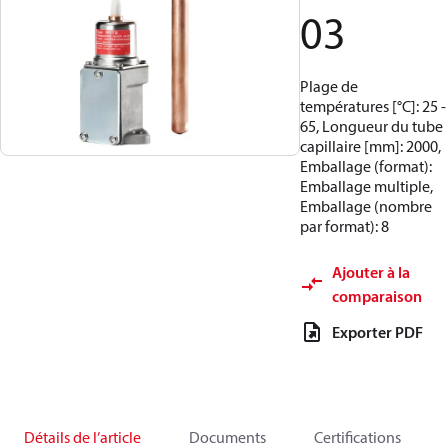
03
Plage de
températures [°C]: 25 -
65, Longueur du tube
capillaire [mm]: 2000,
Emballage (format):
Emballage multiple,
Emballage (nombre
par format): 8
Ajouter à la
comparaison
Exporter PDF
Détails de l’article
Documents
Certifications