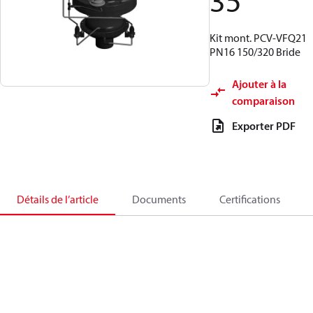
35
Kit mont. PCV-VFQ21
PN16 150/320 Bride
Ajouter à la
comparaison
Exporter PDF
Détails de l’article
Documents
Certifications