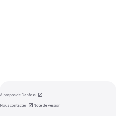
À propos de Danfoss
Nous contacter
Note de version