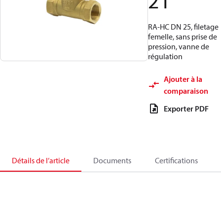
21
RA-HC DN 25, filetage
femelle, sans prise de
pression, vanne de
régulation
Ajouter à la
comparaison
Exporter PDF
Détails de l’article
Documents
Certifications