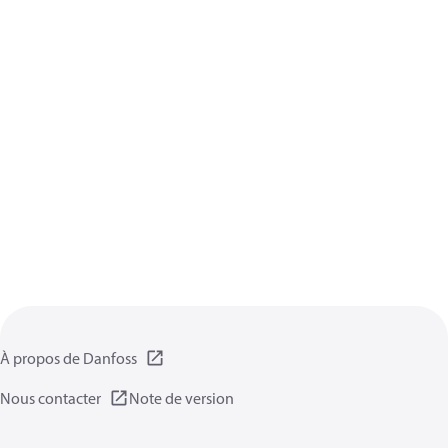
À propos de Danfoss
Nous contacter
Note de version