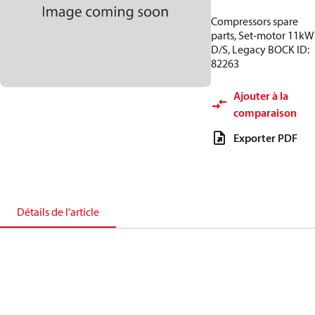
Compressors spare
parts, Set-motor 11kW
D/S, Legacy BOCK ID:
82263
Ajouter à la
comparaison
Exporter PDF
Détails de l’article