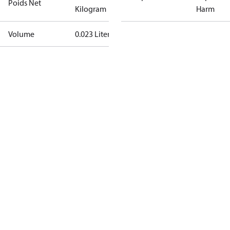
Poids Net
Kilogram
Harm
Volume
0.023 Liter